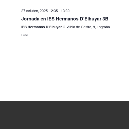
27 octubre, 2025-12:35
-
13:30
Jornada en IES Hermanos D’Elhuyar 3B
IES Hermanos D’Elhuyar
C. Albia de Castro, 9, Logroño
Free