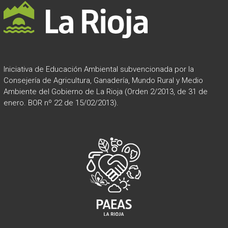
Iniciativa de Educación Ambiental subvencionada por la
Consejería de Agricultura, Ganadería, Mundo Rural y Medio
Ambiente del Gobierno de La Rioja (Orden 2/2013, de 31 de
enero. BOR nº 22 de 15/02/2013).