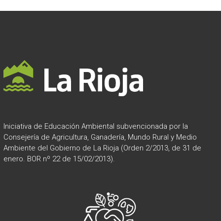
Iniciativa de Educación Ambiental subvencionada por la
Consejería de Agricultura, Ganadería, Mundo Rural y Medio
Ambiente del Gobierno de La Rioja (Orden 2/2013, de 31 de
enero. BOR nº 22 de 15/02/2013).