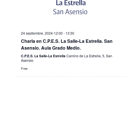
24 septiembre, 2024-12:00
-
13:30
Charla en C.P.E.S. La Salle-La Estrella. San
Asensio. Aula Grado Medio.
C.P.E.S. La Salle-La Estrella
Camino de La Estrella, 5, San
Asensio
Free