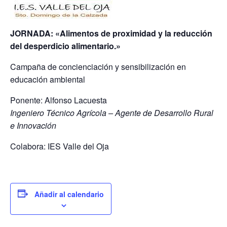
R
I
JORNADA:
«Alimentos de proximidad y la reducción
A
del desperdicio alimentario
.»
Campaña de concienciación y sensibilización en
educación ambiental
Ponente: Alfonso Lacuesta
Ingeniero Técnico Agrícola – Agente de Desarrollo Rural
e Innovación
Colabora: IES Valle del Oja
Añadir al calendario