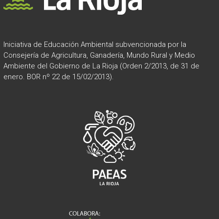
Iniciativa de Educación Ambiental subvencionada por la
Consejería de Agricultura, Ganadería, Mundo Rural y Medio
Ambiente del Gobierno de La Rioja (Orden 2/2013, de 31 de
enero. BOR nº 22 de 15/02/2013).