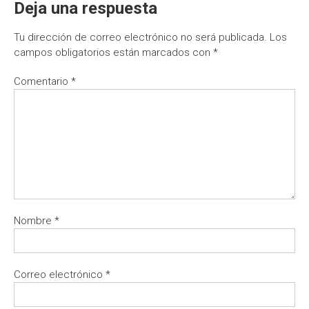
Deja una respuesta
Tu dirección de correo electrónico no será publicada.
Los
campos obligatorios están marcados con
*
Comentario
*
Nombre
*
Correo electrónico
*