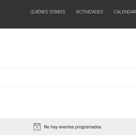
QUIÉNES SOMOS
ACTIVIDADES
CALENDAR
No hay eventos programados.