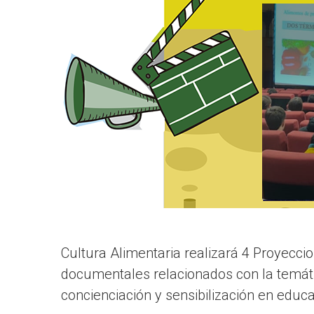
Cultura Alimentaria realizará 4 Proyecc
documentales relacionados con la temát
concienciación y sensibilización en educ