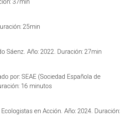
ción: 37min
Duración: 25min
do Sáenz. Año: 2022. Duración: 27min
ado por: SEAE (Sociedad Española de
uración: 16 minutos
 Ecologistas en Acción. Año: 2024. Duración: