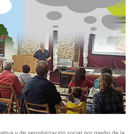
tiva y de sensibilización social por medio de la