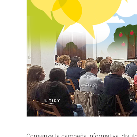
Comienza la campaña informativa, divulga