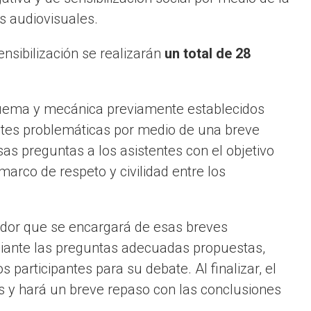
es audiovisuales.
sibilización se realizarán
un total de 28
uema y mecánica previamente establecidos
entes problemáticas por medio de una breve
sas preguntas a los asistentes con el objetivo
marco de respeto y civilidad entre los
ador que se encargará de esas breves
diante las preguntas adecuadas propuestas,
 participantes para su debate. Al finalizar, el
s y hará un breve repaso con las conclusiones