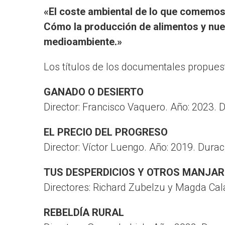
«El coste ambiental de lo que comemos
Cómo la producción de alimentos y nue
medioambiente.»
Los títulos de los documentales propues
GANADO O DESIERTO
Director: Francisco Vaquero. Año: 2023. 
EL PRECIO DEL PROGRESO
Director: Víctor Luengo. Año: 2019. Dura
TUS DESPERDICIOS Y OTROS MANJAR
Directores: Richard Zubelzu y Magda Cal
REBELDÍA RURAL