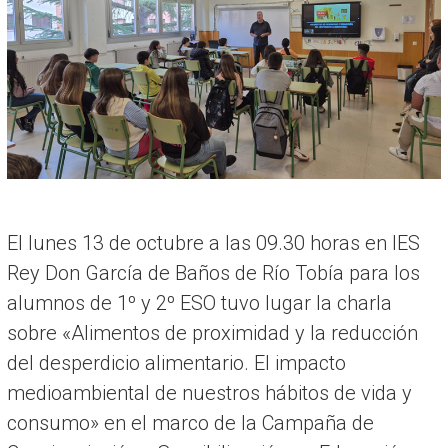
R
I
A
El lunes 13 de octubre a las 09.30 horas en IES
Rey Don García de Baños de Río Tobía para los
alumnos de 1º y 2º ESO tuvo lugar la charla
sobre «Alimentos de proximidad y la reducción
del desperdicio alimentario. El impacto
medioambiental de nuestros hábitos de vida y
consumo» en el marco de la Campaña de