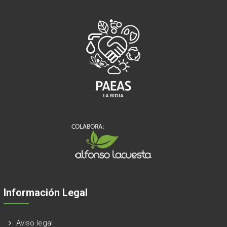
Información Legal
Aviso legal