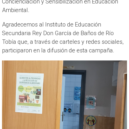
Concienciación y Sensibilización en Educación
Ambiental.
Agradecemos al Instituto de Educación
Secundaria Rey Don García de Baños de Río
Tobía que, a través de carteles y redes sociales,
participaron en la difusión de esta campaña.