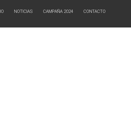
IO
NOTICIAS
CAMPAÑA 2024
CONTACTO