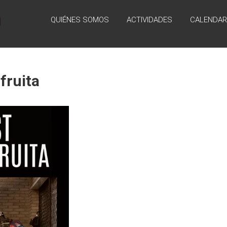
QUIÉNES SOMOS
ACTIVIDADES
CALENDAR
 fruita