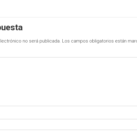
puesta
lectrónico no será publicada.
Los campos obligatorios están ma