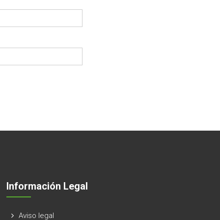
Información Legal
Aviso legal