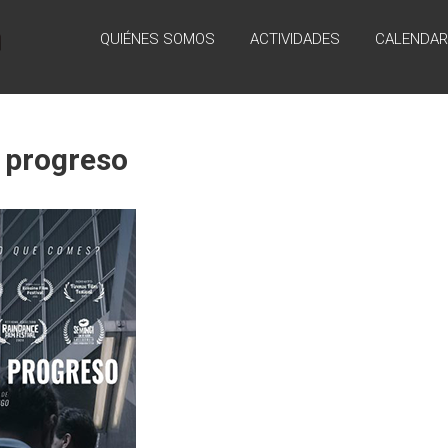
QUIÉNES SOMOS
ACTIVIDADES
CALENDAR
l progreso