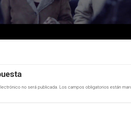
puesta
lectrónico no será publicada.
Los campos obligatorios están ma