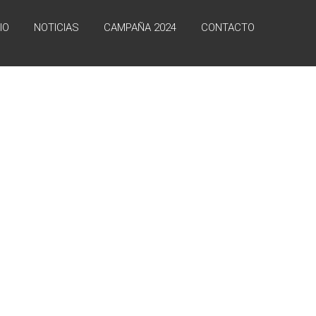
IO
NOTICIAS
CAMPAÑA 2024
CONTACTO