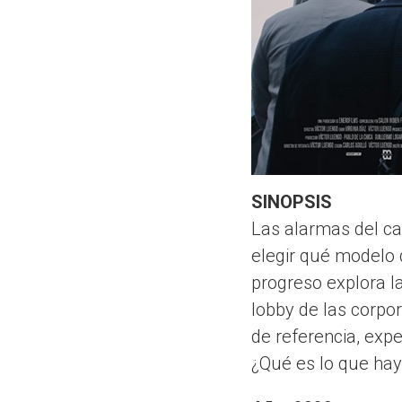
SINOPSIS
Las alarmas del ca
elegir qué modelo 
progreso explora la
lobby de las corpor
de referencia, expe
¿Qué es lo que hay 