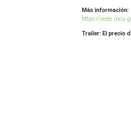
Más información:
https://sede.mcu.
Trailer: El precio 