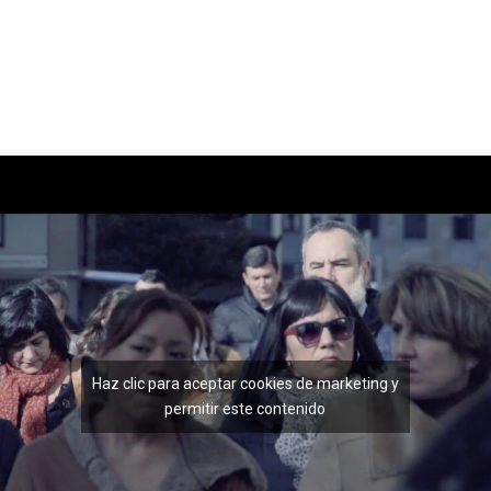
Haz clic para aceptar cookies de marketing y
permitir este contenido