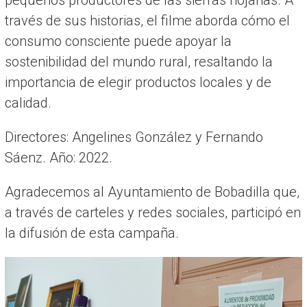
través de sus historias, el filme aborda cómo el
consumo consciente puede apoyar la
sostenibilidad del mundo rural, resaltando la
importancia de elegir productos locales y de
calidad.
Directores: Angelines González y Fernando
Sáenz. Año: 2022.
Agradecemos al Ayuntamiento de Bobadilla que,
a través de carteles y redes sociales, participó en
la difusión de esta campaña.