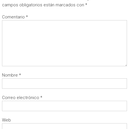
campos obligatorios están marcados con
*
Comentario
*
Nombre
*
Correo electrónico
*
Web