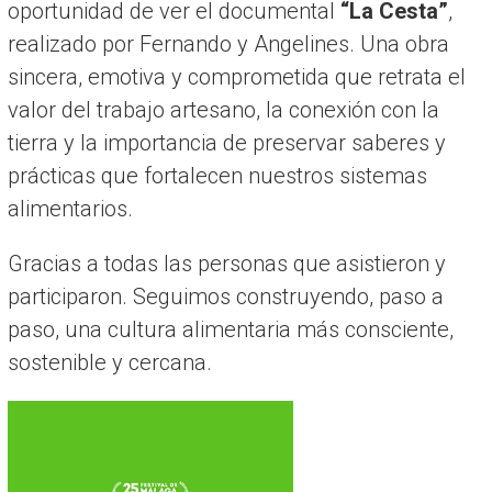
oportunidad de ver el documental
“La Cesta”
,
realizado por Fernando y Angelines. Una obra
sincera, emotiva y comprometida que retrata el
valor del trabajo artesano, la conexión con la
tierra y la importancia de preservar saberes y
prácticas que fortalecen nuestros sistemas
alimentarios.
Gracias a todas las personas que asistieron y
participaron. Seguimos construyendo, paso a
paso, una cultura alimentaria más consciente,
sostenible y cercana.