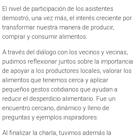
El nivel de participación de los asistentes
demostró, una vez más, el interés creciente por
transformar nuestra manera de producir,
comprar y consumir alimentos.
A través del diálogo con los vecinos y vecinas,
pudimos reflexionar juntos sobre la importancia
de apoyar a los productores locales, valorar los
alimentos que tenemos cerca y aplicar
pequeños gestos cotidianos que ayudan a
reducir el desperdicio alimentario. Fue un
encuentro cercano, dinámico y lleno de
preguntas y ejemplos inspiradores.
Al finalizar la charla, tuvimos además la