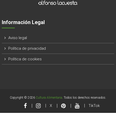
Información Legal
Aviso legal
Política de privacidad
Política de cookies
Copyright © 2026
Cultura Alimentaria
. Todos los derechos reservados.
X
TikTok