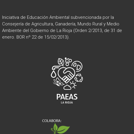
Iniciativa de Educación Ambiental subvencionada por la
Consejería de Agricultura, Ganadería, Mundo Rural y Medio
Ambiente del Gobierno de La Rioja (Orden 2/2013, de 31 de
enero. BOR nº 22 de 15/02/2013).