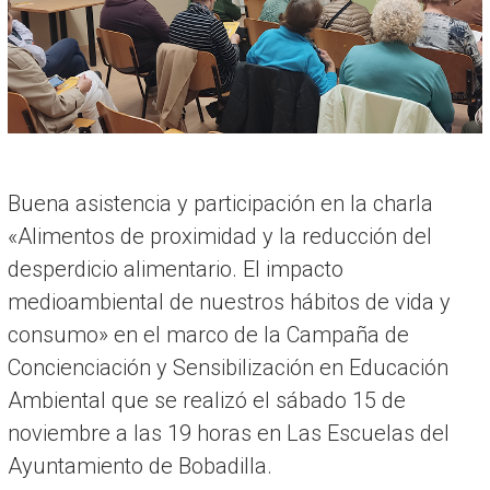
R
I
A
Buena asistencia y participación en la charla
«Alimentos de proximidad y la reducción del
desperdicio alimentario. El impacto
medioambiental de nuestros hábitos de vida y
consumo» en el marco de la Campaña de
Concienciación y Sensibilización en Educación
Ambiental que se realizó el sábado 15 de
noviembre a las 19 horas en Las Escuelas del
Ayuntamiento de Bobadilla.