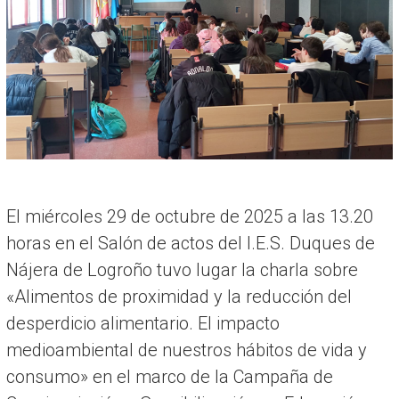
R
I
A
El miércoles 29 de octubre de 2025 a las 13.20
horas en el Salón de actos del I.E.S. Duques de
Nájera de Logroño tuvo lugar la charla sobre
«Alimentos de proximidad y la reducción del
desperdicio alimentario. El impacto
medioambiental de nuestros hábitos de vida y
consumo» en el marco de la Campaña de