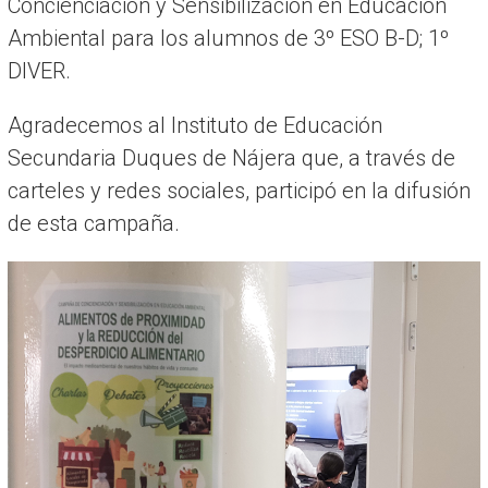
Concienciación y Sensibilización en Educación
Ambiental para los alumnos de 3º ESO B-D; 1º
DIVER.
Agradecemos al Instituto de Educación
Secundaria Duques de Nájera que, a través de
carteles y redes sociales, participó en la difusión
de esta campaña.