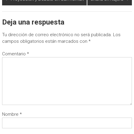
Deja una respuesta
Tu dirección de correo electrónico no será publicada.
Los
campos obligatorios están marcados con
*
Comentario
*
Nombre
*