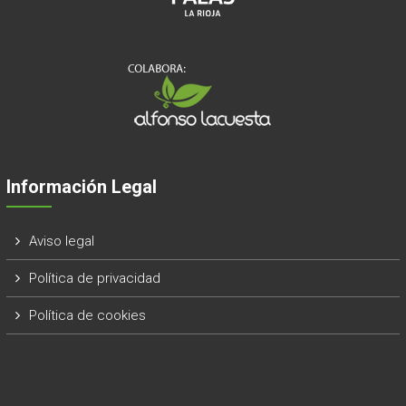
Información Legal
Aviso legal
Política de privacidad
Política de cookies