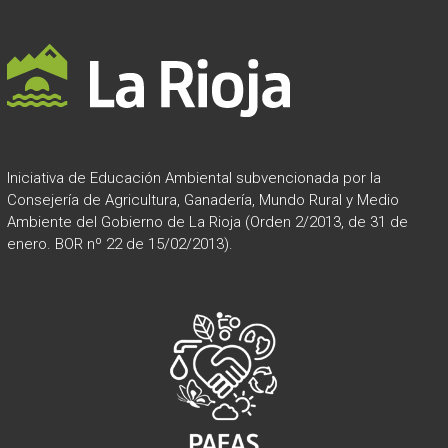
Iniciativa de Educación Ambiental subvencionada por la
Consejería de Agricultura, Ganadería, Mundo Rural y Medio
Ambiente del Gobierno de La Rioja (Orden 2/2013, de 31 de
enero. BOR nº 22 de 15/02/2013).