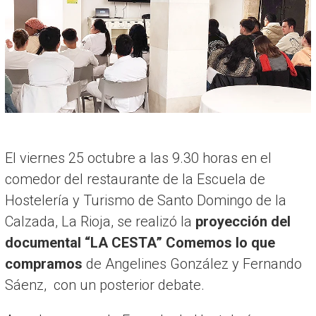
R
I
A
El viernes 25 octubre a las 9.30 horas en el
comedor del restaurante de la Escuela de
Hostelería y Turismo de Santo Domingo de la
Calzada, La Rioja, se realizó la
proyección del
documental “LA CESTA” Comemos lo que
compramos
de Angelines González y Fernando
Sáenz, con un posterior debate.