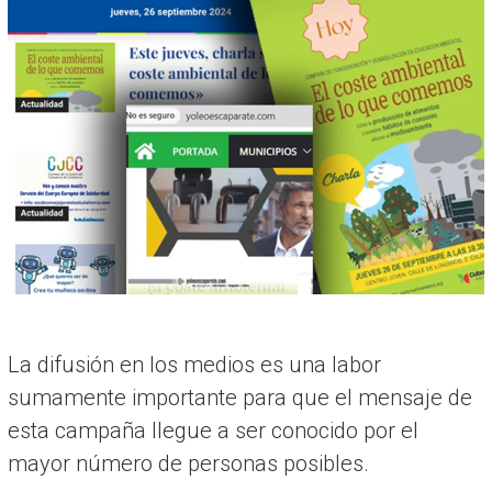
R
I
A
La difusión en los medios es una labor
sumamente importante para que el mensaje de
esta campaña llegue a ser conocido por el
mayor número de personas posibles.