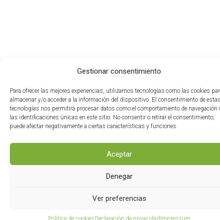
Gestionar consentimiento
Para ofrecer las mejores experiencias, utilizamos tecnologías como las cookies pa
almacenar y/o acceder a la información del dispositivo. El consentimiento de esta
tecnologías nos permitirá procesar datos como el comportamiento de navegación 
las identificaciones únicas en este sitio. No consentir o retirar el consentimiento,
puede afectar negativamente a ciertas características y funciones.
Aceptar
Denegar
Ver preferencias
Política de cookies
Declaración de privacidad
Impressum