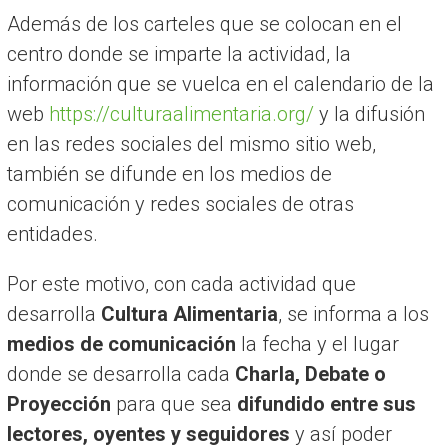
Además de los carteles que se colocan en el
centro donde se imparte la actividad, la
información que se vuelca en el calendario de la
web
https://culturaalimentaria.org/
y la difusión
en las redes sociales del mismo sitio web,
también se difunde en los medios de
comunicación y redes sociales de otras
entidades.
Por este motivo, con cada actividad que
desarrolla
Cultura Alimentaria
, se informa a los
medios de comunicación
la fecha y el lugar
donde se desarrolla cada
Charla, Debate o
Proyección
para que sea
difundido entre sus
lectores, oyentes y seguidores
y así poder