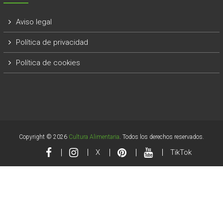
Aviso legal
Política de privacidad
Política de cookies
Copyright © 2026
Cultura Alimentaria
. Todos los derechos reservados.
X
TikTok