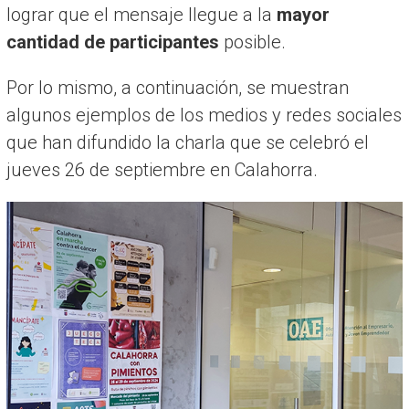
lograr que el mensaje llegue a la
mayor
cantidad de participantes
posible.
Por lo mismo, a continuación, se muestran
algunos ejemplos de los medios y redes sociales
que han difundido la charla que se celebró el
jueves 26 de septiembre en Calahorra.