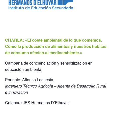
R
I
A
CHARLA:
«El coste ambiental de lo que comemos.
Cómo la producción de alimentos y nuestros hábitos
de consumo afectan al medioambiente.»
Campaña de concienciación y sensibilización en
educación ambiental
Ponente: Alfonso Lacuesta
Ingeniero Técnico Agrícola – Agente de Desarrollo Rural
e Innovación
Colabora: IES Hermanos D’Elhuyar