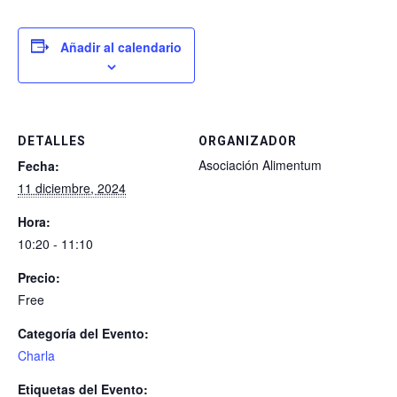
Añadir al calendario
DETALLES
ORGANIZADOR
Asociación Alimentum
Fecha:
11 diciembre, 2024
Hora:
10:20 - 11:10
Precio:
Free
Categoría del Evento:
Charla
Etiquetas del Evento: