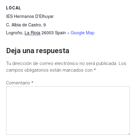
LOCAL
IES Hermanos D’Elhuyar
C. Albia de Castro, 9
Logroño
,
La Rioja
26003
Spain
+ Google Map
Deja una respuesta
Tu dirección de correo electrónico no será publicada.
Los
campos obligatorios están marcados con
*
Comentario
*